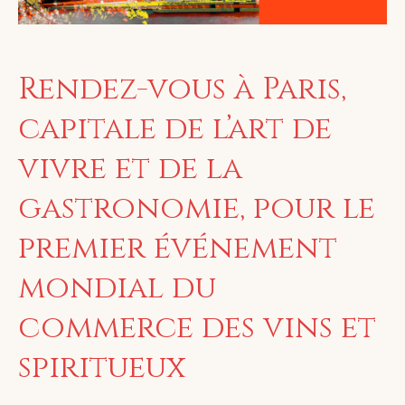
Rendez-vous à Paris,
capitale de l’art de
vivre et de la
gastronomie, pour le
premier événement
mondial du
commerce des vins et
spiritueux