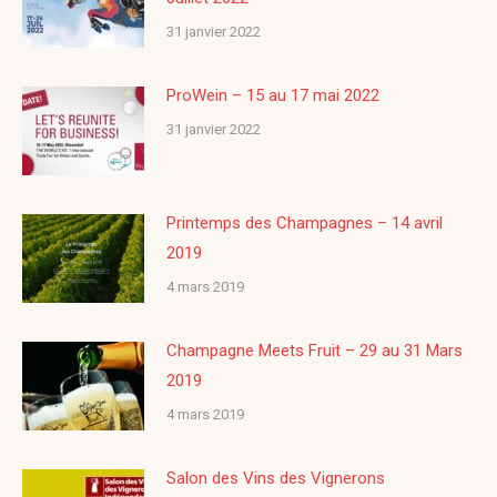
31 janvier 2022
ProWein – 15 au 17 mai 2022
31 janvier 2022
Printemps des Champagnes – 14 avril
2019
4 mars 2019
Champagne Meets Fruit – 29 au 31 Mars
2019
4 mars 2019
Salon des Vins des Vignerons