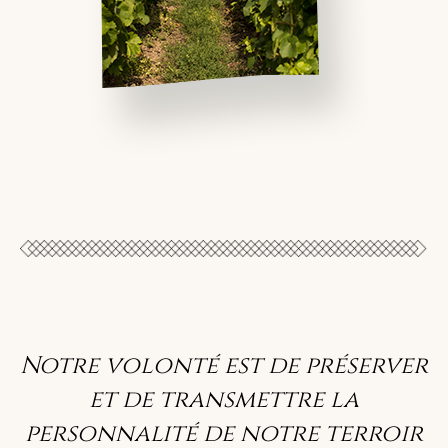
Notre volonté est de préserver
et de transmettre la
personnalité de notre terroir