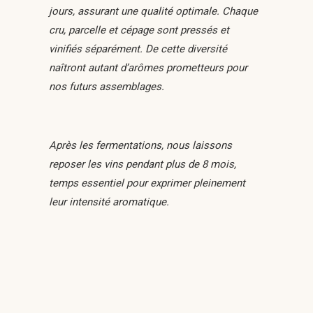
jours, assurant une qualité optimale. Chaque
cru, parcelle et cépage sont pressés et
vinifiés séparément. De cette diversité
naîtront autant d’arômes prometteurs pour
nos futurs assemblages.
Après les fermentations, nous laissons
reposer les vins pendant plus de 8 mois,
temps essentiel pour exprimer pleinement
leur intensité aromatique.