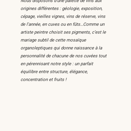
Nous disposons d’une palette de vins aux
origines différentes : géologie, exposition,
cépage, vieilles vignes, vins de réserve, vins
de l’année, en cuves ou en fûts…Comme un
artiste peintre choisit ses pigments, c’est le
mariage subtil de cette mosaïque
organoleptiques qui donne naissance à la
personnalité de chacune de nos cuvées tout
en pérennisant notre style : un parfait
équilibre entre structure, élégance,
concentration et fruits !