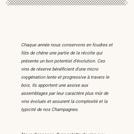
Chaque année nous conservons en foudres et
fûts de chêne une partie de la récolte qui
présente un bon potentiel d’évolution. Ces
vins de réserve bénéficient d’une micro
oxygénation lente et progressive à travers le
bois. Ils apportent une assise aux
assemblages par leur caractère plus mûr de
vins évolués et assurent la complexité et la
typicité de nos Champagnes.