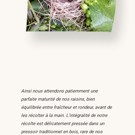
Ainsi nous attendons patiemment une
parfaite maturité de nos raisins, bien
équilibrée entre fraîcheur et rondeur, avant de
les récolter à la main. L’intégralité de notre
récolte est délicatement pressée dans un
pressoir traditionnel en bois, rare de nos