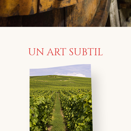
UN ART SUBTIL