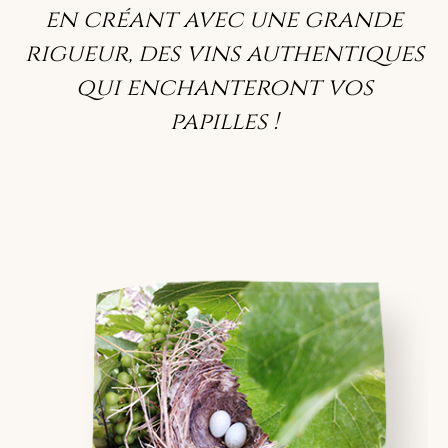
en créant avec une grande
rigueur, des vins authentiques
qui enchanteront vos
papilles !