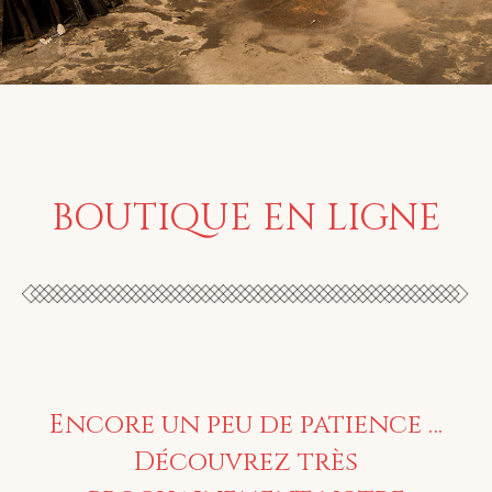
BOUTIQUE EN LIGNE
Encore un peu de patience …
Découvrez très